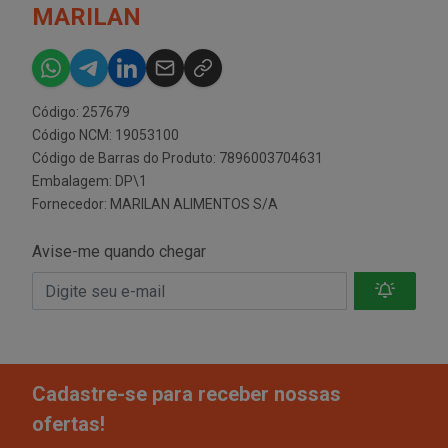
MARILAN
Código: 257679
Código NCM: 19053100
Código de Barras do Produto: 7896003704631
Embalagem: DP\1
Fornecedor:
MARILAN ALIMENTOS S/A
Avise-me quando chegar
Cadastre-se para receber nossas
ofertas!