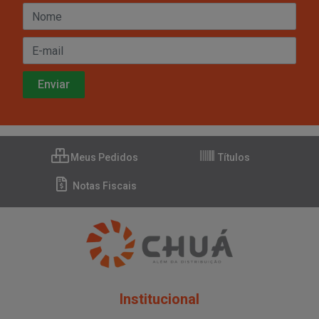
Meus Pedidos
Títulos
Notas Fiscais
Institucional