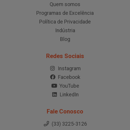
Quem somos
Programas de Excelência
Política de Privacidade
Indústria
Blog
Redes Sociais
Instagram
Facebook
YouTube
LinkedIn
Fale Conosco
(33) 3225-3126