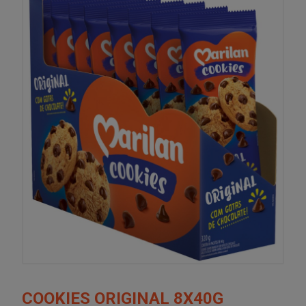
COOKIES ORIGINAL 8X40G