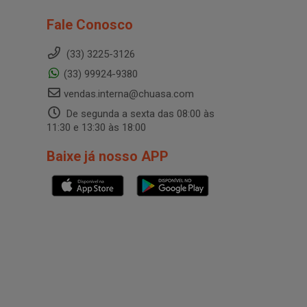
Fale Conosco
(33) 3225-3126
(33) 99924-9380
vendas.interna@chuasa.com
De segunda a sexta das 08:00 às
11:30 e 13:30 às 18:00
Baixe já nosso APP