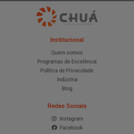
Institucional
Quem somos
Programas de Excelência
Política de Privacidade
Indústria
Blog
Redes Sociais
Instagram
Facebook