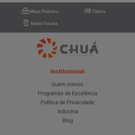
Meus Pedidos
Títulos
Notas Fiscais
Institucional
Quem somos
Programas de Excelência
Política de Privacidade
Indústria
Blog