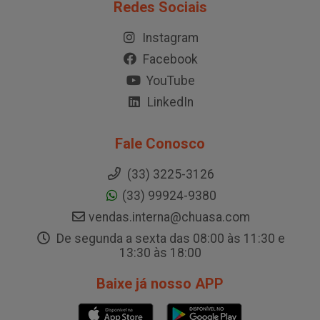
Redes Sociais
Instagram
Facebook
YouTube
LinkedIn
Fale Conosco
(33) 3225-3126
(33) 99924-9380
vendas.interna@chuasa.com
De segunda a sexta das 08:00 às 11:30 e
13:30 às 18:00
Baixe já nosso APP