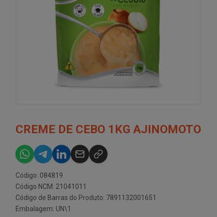
CREME DE CEBO 1KG AJINOMOTO
Código: 084819
Código NCM: 21041011
Código de Barras do Produto: 7891132001651
Embalagem: UN\1