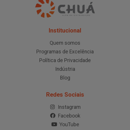
Institucional
Quem somos
Programas de Excelência
Política de Privacidade
Indústria
Blog
Redes Sociais
Instagram
Facebook
YouTube