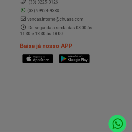
(33) 3225-3126
(33) 99924-9380
vendas.interna@chuasa.com
De segunda a sexta das 08:00 às
11:30 e 13:30 às 18:00
Baixe já nosso APP