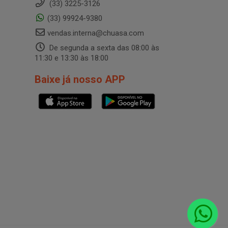
(33) 3225-3126
(33) 99924-9380
vendas.interna@chuasa.com
De segunda a sexta das 08:00 às
11:30 e 13:30 às 18:00
Baixe já nosso APP