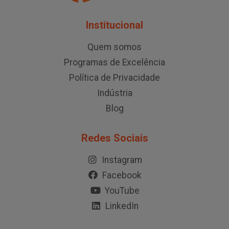
Institucional
Quem somos
Programas de Excelência
Política de Privacidade
Indústria
Blog
Redes Sociais
Instagram
Facebook
YouTube
LinkedIn