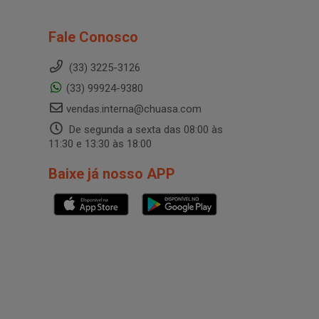
Fale Conosco
(33) 3225-3126
(33) 99924-9380
vendas.interna@chuasa.com
De segunda a sexta das 08:00 às
11:30 e 13:30 às 18:00
Baixe já nosso APP