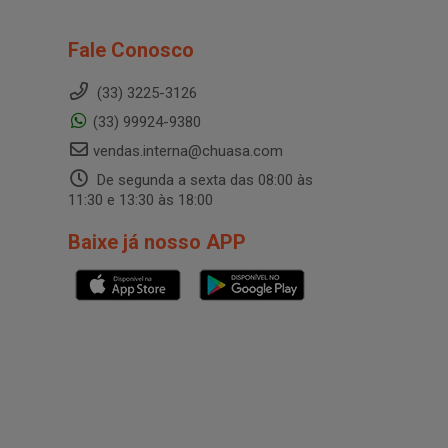
Fale Conosco
(33) 3225-3126
(33) 99924-9380
vendas.interna@chuasa.com
De segunda a sexta das 08:00 às
11:30 e 13:30 às 18:00
Baixe já nosso APP