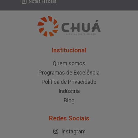
Notas Fiscais
Institucional
Quem somos
Programas de Excelência
Política de Privacidade
Indústria
Blog
Redes Sociais
Instagram