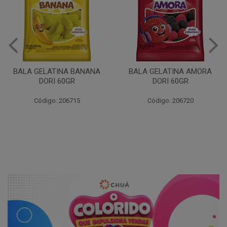
BALA GELATINA BANANA
BALA GELATINA AMORA
DORI 60GR
DORI 60GR
Código: 206715
Código: 206720