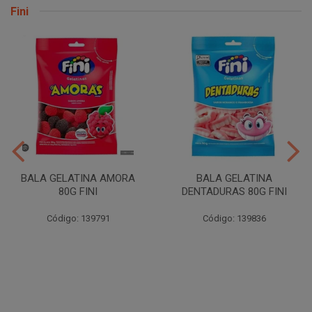
Fini
BALA GELATINA AMORA
BALA GELATINA
80G FINI
DENTADURAS 80G FINI
Código: 139791
Código: 139836