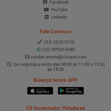
Facebook
YouTube
LinkedIn
Fale Conosco
(33) 3225-3126
(33) 99924-9380
vendas.interna@chuasa.com
De segunda a sexta das 08:00 às 11:30 e 13:30
às 18:00
Baixe já nosso APP
CD Governador Valadares