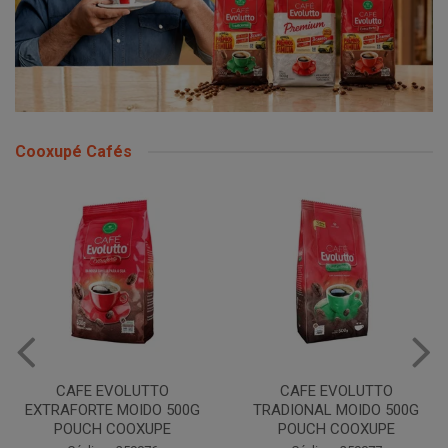
Cooxupé Cafés
CAFE EVOLUTTO
CAFE EVOLUTTO
EXTRAFORTE MOIDO 500G
TRADIONAL MOIDO 500G
POUCH COOXUPE
POUCH COOXUPE