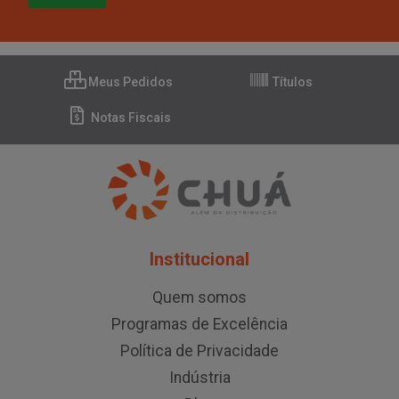
Meus Pedidos
Títulos
Notas Fiscais
Institucional
Quem somos
Programas de Excelência
Política de Privacidade
Indústria