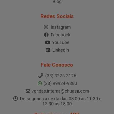
Blog
Redes Sociais
Instagram
Facebook
YouTube
LinkedIn
Fale Conosco
(33) 3225-3126
(33) 99924-9380
vendas.interna@chuasa.com
De segunda a sexta das 08:00 às 11:30 e
13:30 às 18:00