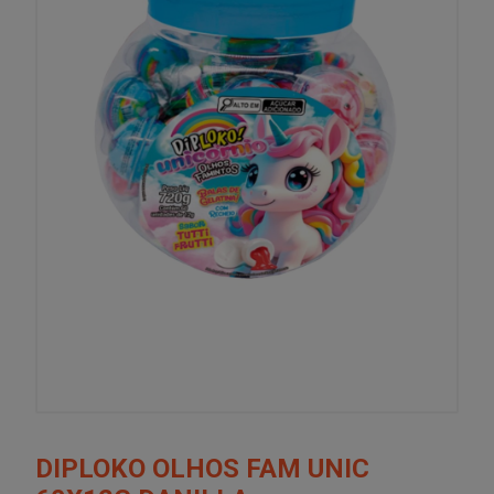
DIPLOKO OLHOS FAM UNIC