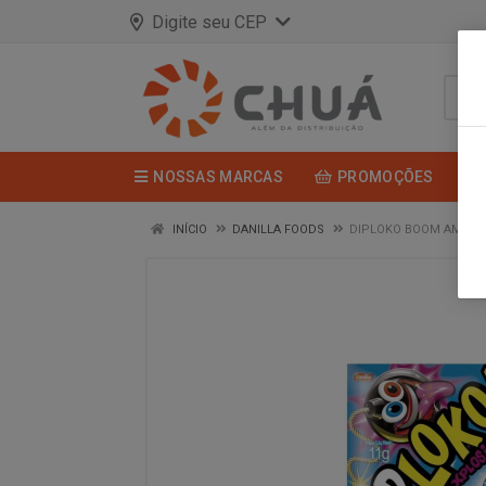
Digite seu CEP
NOSSAS MARCAS
PROMOÇÕES
INÍCIO
DANILLA FOODS
DIPLOKO BOOM AMORA 