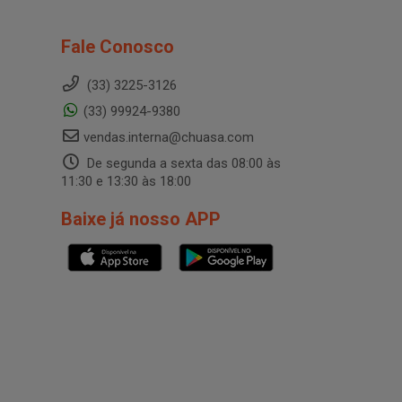
Fale Conosco
(33) 3225-3126
(33) 99924-9380
vendas.interna@chuasa.com
De segunda a sexta das 08:00 às
11:30 e 13:30 às 18:00
Baixe já nosso APP