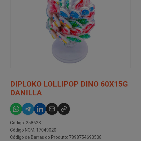
DIPLOKO LOLLIPOP DINO 60X15G
DANILLA
Código: 258623
Código NCM: 17049020
Código de Barras do Produto: 7898754690508