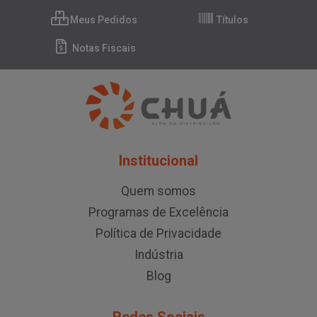
Meus Pedidos
Títulos
Notas Fiscais
Institucional
Quem somos
Programas de Excelência
Política de Privacidade
Indústria
Blog