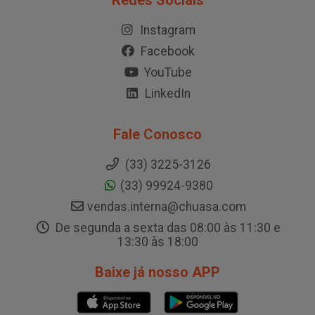
Redes Sociais
Instagram
Facebook
YouTube
LinkedIn
Fale Conosco
(33) 3225-3126
(33) 99924-9380
vendas.interna@chuasa.com
De segunda a sexta das 08:00 às 11:30 e
13:30 às 18:00
Baixe já nosso APP