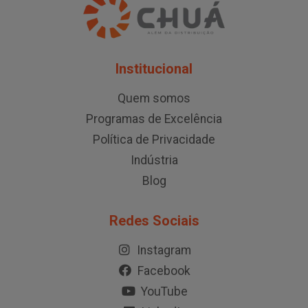
Institucional
Quem somos
Programas de Excelência
Política de Privacidade
Indústria
Blog
Redes Sociais
Instagram
Facebook
YouTube