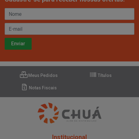
Meus Pedidos
Títulos
Notas Fiscais
Institucional