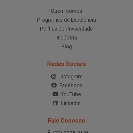
Quem somos
Programas de Excelência
Política de Privacidade
Indústria
Blog
Redes Sociais
Instagram
Facebook
YouTube
LinkedIn
Fale Conosco