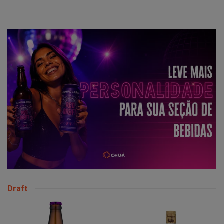
Draft