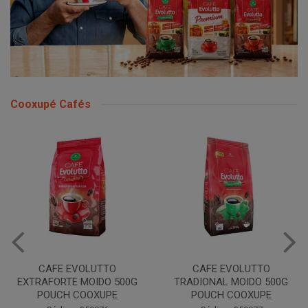
Cooxupé Cafés
CAFE EVOLUTTO
CAFE EVOLUTTO
EXTRAFORTE MOIDO 500G
TRADIONAL MOIDO 500G
POUCH COOXUPE
POUCH COOXUPE