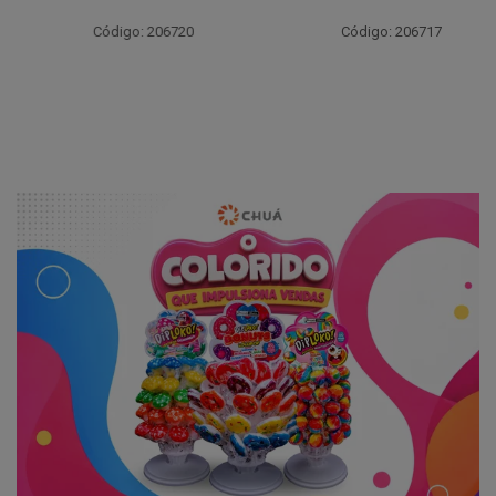
Código: 206720
Código: 206717