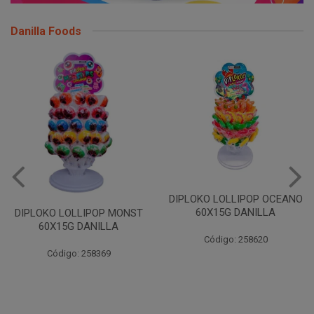
Danilla Foods
DIPLOKO LOLLIPOP OCEANO
60X15G DANILLA
DIPLOKO LOLLIPOP MONST
60X15G DANILLA
Código: 258620
Código: 258369