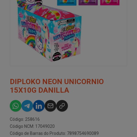
DIPLOKO NEON UNICORNIO
15X10G DANILLA
Código: 258616
Código NCM: 17049020
Código de Barras do Produto: 7898754690089