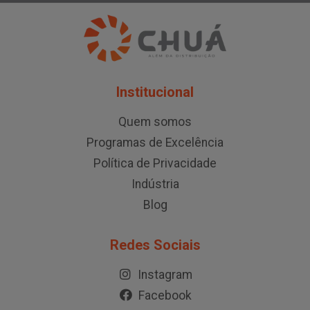
Institucional
Quem somos
Programas de Excelência
Política de Privacidade
Indústria
Blog
Redes Sociais
Instagram
Facebook