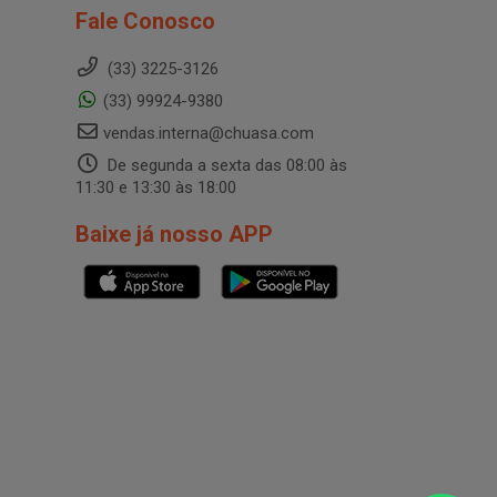
Fale Conosco
(33) 3225-3126
(33) 99924-9380
vendas.interna@chuasa.com
De segunda a sexta das 08:00 às
11:30 e 13:30 às 18:00
Baixe já nosso APP