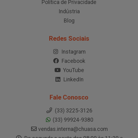
Política de Privacidade
Indústria
Blog
Redes Sociais
Instagram
Facebook
YouTube
LinkedIn
Fale Conosco
(33) 3225-3126
(33) 99924-9380
vendas.interna@chuasa.com