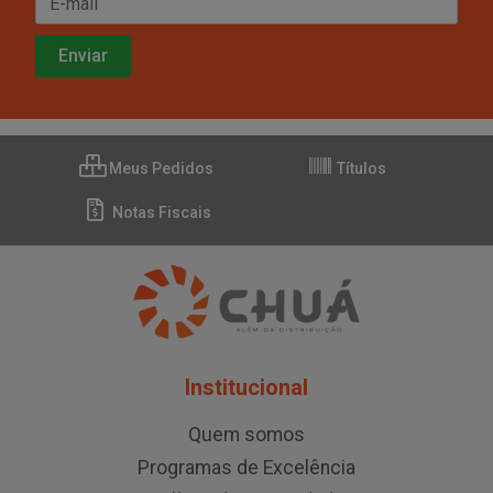
Meus Pedidos
Títulos
Notas Fiscais
Institucional
Quem somos
Programas de Excelência