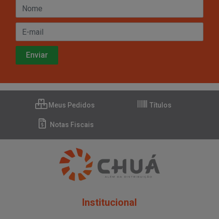
Meus Pedidos
Títulos
Notas Fiscais
Institucional