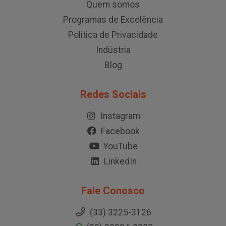
Quem somos
Programas de Excelência
Política de Privacidade
Indústria
Blog
Redes Sociais
Instagram
Facebook
YouTube
LinkedIn
Fale Conosco
(33) 3225-3126