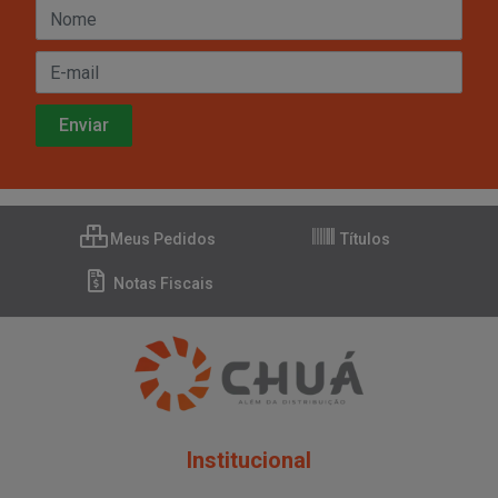
Meus Pedidos
Títulos
Notas Fiscais
Institucional