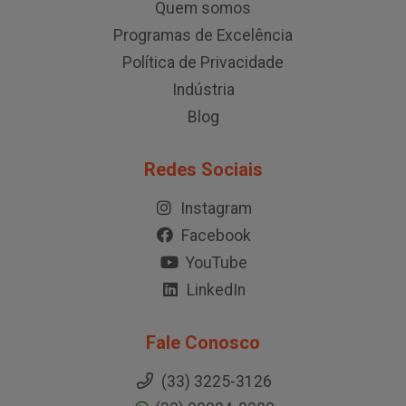
Quem somos
Programas de Excelência
Política de Privacidade
Indústria
Blog
Redes Sociais
Instagram
Facebook
YouTube
LinkedIn
Fale Conosco
(33) 3225-3126