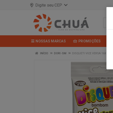
Digite seu CEP
NOSSAS MARCAS
PROMOÇÕES
INÍCIO
DORI -SM
DISQUETI VICE VERSA 16X60G 