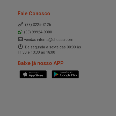
Fale Conosco
(33) 3225-3126
(33) 99924-9380
vendas.interna@chuasa.com
De segunda a sexta das 08:00 às
11:30 e 13:30 às 18:00
Baixe já nosso APP