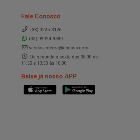
Fale Conosco
(33) 3225-3126
(33) 99924-9380
vendas.interna@chuasa.com
De segunda a sexta das 08:00 às
11:30 e 13:30 às 18:00
Baixe já nosso APP