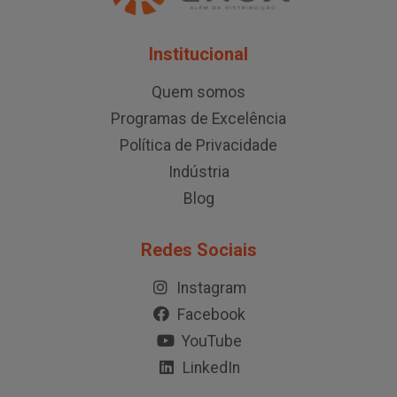
Institucional
Quem somos
Programas de Excelência
Política de Privacidade
Indústria
Blog
Redes Sociais
Instagram
Facebook
YouTube
LinkedIn