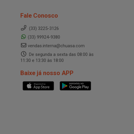
Fale Conosco
(33) 3225-3126
(33) 99924-9380
vendas.interna@chuasa.com
De segunda a sexta das 08:00 às
11:30 e 13:30 às 18:00
Baixe já nosso APP