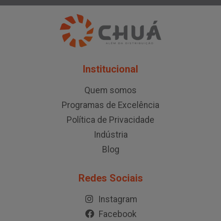
Institucional
Quem somos
Programas de Excelência
Política de Privacidade
Indústria
Blog
Redes Sociais
Instagram
Facebook