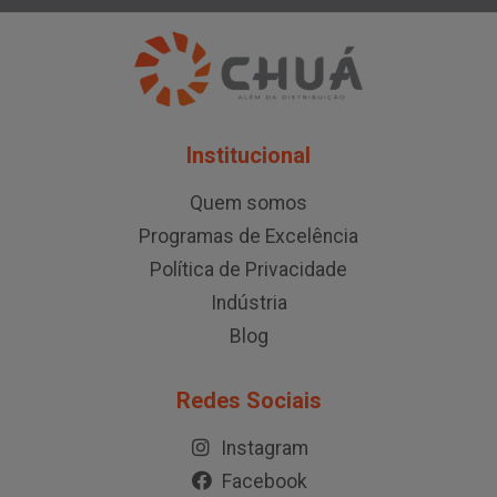
Institucional
Quem somos
Programas de Excelência
Política de Privacidade
Indústria
Blog
Redes Sociais
Instagram
Facebook