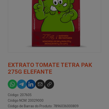
EXTRATO TOMATE TETRA PAK
275G ELEFANTE
Código: 207605
Código NCM: 20029000
Código de Barras do Produto: 7896036000809