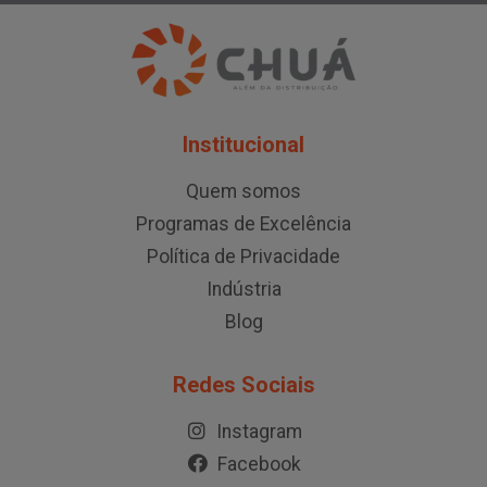
Institucional
Quem somos
Programas de Excelência
Política de Privacidade
Indústria
Blog
Redes Sociais
Instagram
Facebook