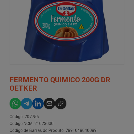
FERMENTO QUIMICO 200G DR
OETKER
Código: 207756
Código NCM: 21023000
Código de Barras do Produto: 7891048040089