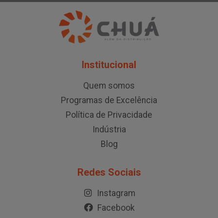
Institucional
Quem somos
Programas de Excelência
Política de Privacidade
Indústria
Blog
Redes Sociais
Instagram
Facebook