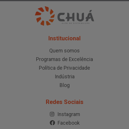
Institucional
Quem somos
Programas de Excelência
Política de Privacidade
Indústria
Blog
Redes Sociais
Instagram
Facebook