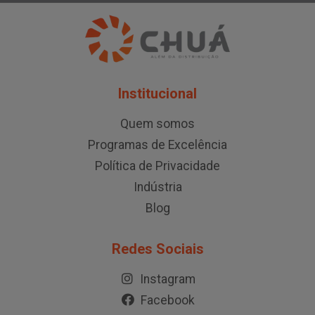
Institucional
Quem somos
Programas de Excelência
Política de Privacidade
Indústria
Blog
Redes Sociais
Instagram
Facebook