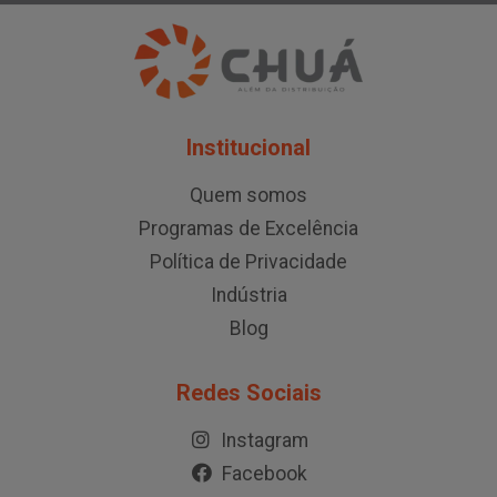
Institucional
Quem somos
Programas de Excelência
Política de Privacidade
Indústria
Blog
Redes Sociais
Instagram
Facebook