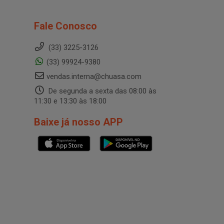
Fale Conosco
(33) 3225-3126
(33) 99924-9380
vendas.interna@chuasa.com
De segunda a sexta das 08:00 às
11:30 e 13:30 às 18:00
Baixe já nosso APP