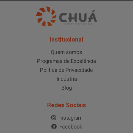
Institucional
Quem somos
Programas de Excelência
Política de Privacidade
Indústria
Blog
Redes Sociais
Instagram
Facebook