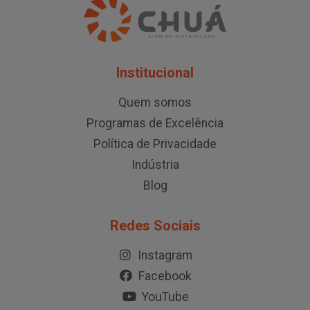
Institucional
Quem somos
Programas de Excelência
Política de Privacidade
Indústria
Blog
Redes Sociais
Instagram
Facebook
YouTube