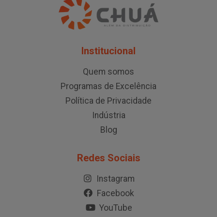
Institucional
Quem somos
Programas de Excelência
Política de Privacidade
Indústria
Blog
Redes Sociais
Instagram
Facebook
YouTube