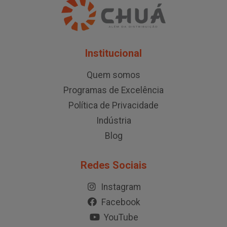
Institucional
Quem somos
Programas de Excelência
Política de Privacidade
Indústria
Blog
Redes Sociais
Instagram
Facebook
YouTube