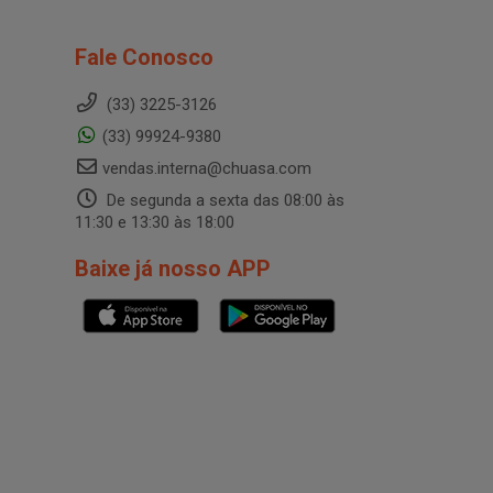
Fale Conosco
(33) 3225-3126
(33) 99924-9380
vendas.interna@chuasa.com
De segunda a sexta das 08:00 às
11:30 e 13:30 às 18:00
Baixe já nosso APP