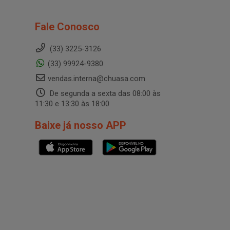
Fale Conosco
(33) 3225-3126
(33) 99924-9380
vendas.interna@chuasa.com
De segunda a sexta das 08:00 às
11:30 e 13:30 às 18:00
Baixe já nosso APP