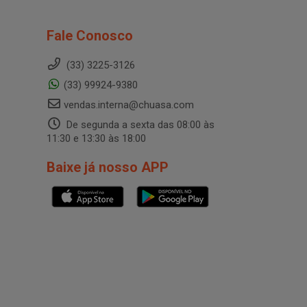
Fale Conosco
(33) 3225-3126
(33) 99924-9380
vendas.interna@chuasa.com
De segunda a sexta das 08:00 às
11:30 e 13:30 às 18:00
Baixe já nosso APP