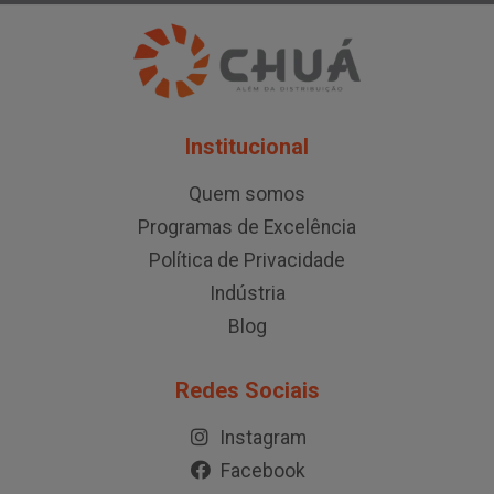
Institucional
Quem somos
Programas de Excelência
Política de Privacidade
Indústria
Blog
Redes Sociais
Instagram
Facebook