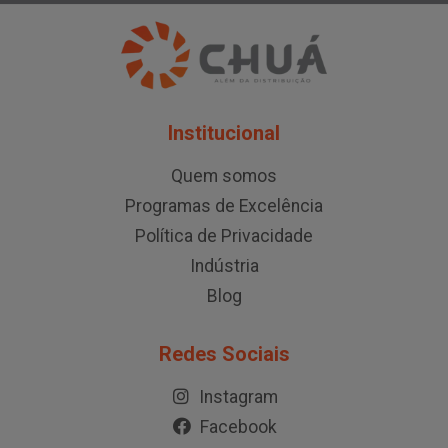
Institucional
Quem somos
Programas de Excelência
Política de Privacidade
Indústria
Blog
Redes Sociais
Instagram
Facebook