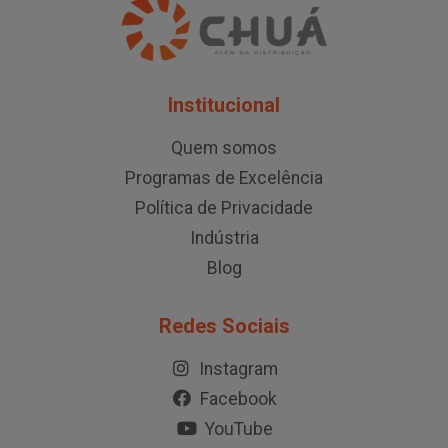
Institucional
Quem somos
Programas de Excelência
Política de Privacidade
Indústria
Blog
Redes Sociais
Instagram
Facebook
YouTube