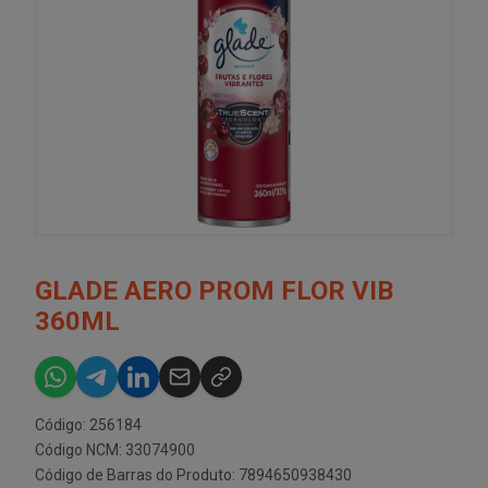
GLADE AERO PROM FLOR VIB
360ML
Código: 256184
Código NCM: 33074900
Código de Barras do Produto: 7894650938430