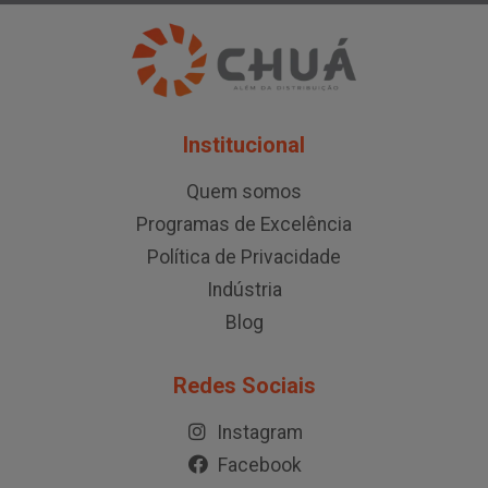
Institucional
Quem somos
Programas de Excelência
Política de Privacidade
Indústria
Blog
Redes Sociais
Instagram
Facebook