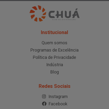
Institucional
Quem somos
Programas de Excelência
Política de Privacidade
Indústria
Blog
Redes Sociais
Instagram
Facebook