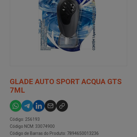
GLADE AUTO SPORT ACQUA GTS
7ML
Código: 256193
Código NCM: 33074900
Código de Barras do Produto: 7894650013236