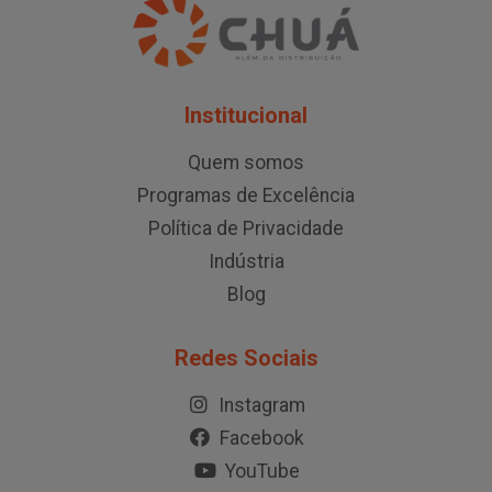
Institucional
Quem somos
Programas de Excelência
Política de Privacidade
Indústria
Blog
Redes Sociais
Instagram
Facebook
YouTube