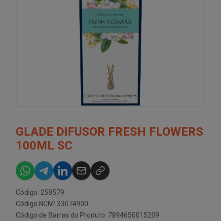
GLADE DIFUSOR FRESH FLOWERS
100ML SC
Código: 258579
Código NCM: 33074900
Código de Barras do Produto: 7894650015209