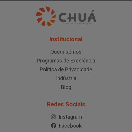
Institucional
Quem somos
Programas de Excelência
Política de Privacidade
Indústria
Blog
Redes Sociais
Instagram
Facebook