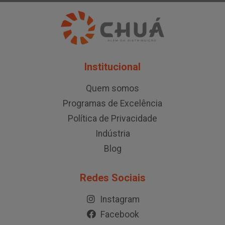
Institucional
Quem somos
Programas de Excelência
Política de Privacidade
Indústria
Blog
Redes Sociais
Instagram
Facebook