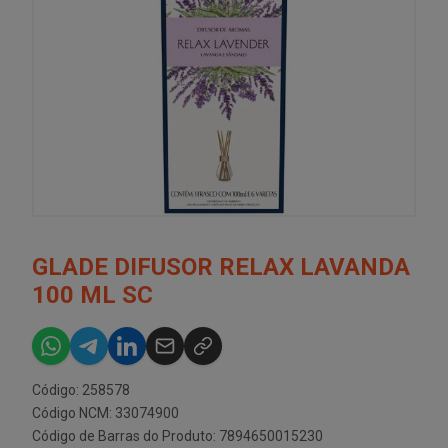
GLADE DIFUSOR RELAX LAVANDA
100 ML SC
Código: 258578
Código NCM: 33074900
Código de Barras do Produto: 7894650015230