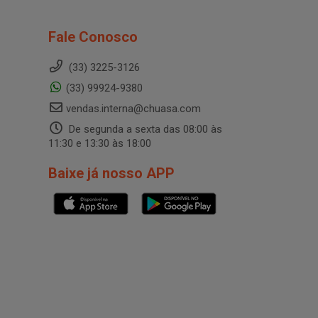
Fale Conosco
(33) 3225-3126
(33) 99924-9380
vendas.interna@chuasa.com
De segunda a sexta das 08:00 às
11:30 e 13:30 às 18:00
Baixe já nosso APP